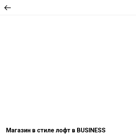
Магазин в стиле лофт в BUSINESS