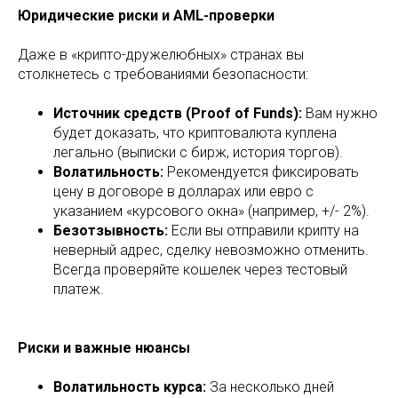
Юридические риски и AML-проверки
Даже в «крипто-дружелюбных» странах вы
столкнетесь с требованиями безопасности:
Источник средств (Proof of Funds):
Вам нужно
будет доказать, что криптовалюта куплена
легально (выписки с бирж, история торгов).
Волатильность:
Рекомендуется фиксировать
цену в договоре в долларах или евро с
указанием «курсового окна» (например, +/- 2%).
Безотзывность:
Если вы отправили крипту на
неверный адрес, сделку невозможно отменить.
Всегда проверяйте кошелек через тестовый
платеж.
Риски и важные нюансы
Волатильность курса:
За несколько дней