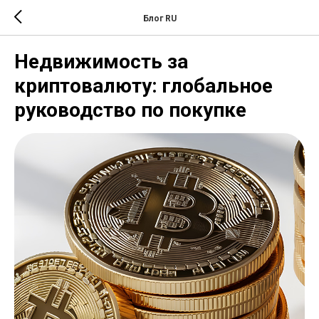
Блог RU
Недвижимость за
криптовалюту: глобальное
руководство по покупке