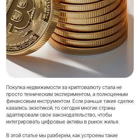
Покупка недвижимости за криптовалюту стала не
просто техническим экспериментом, а полноценным
финансовым инструментом. Если раньше такие сделки
казались экзотикой, то сегодня многие страны
адаптировали свое законодательство, чтобы
интегрировать цифровые активы в рынок жилья.
В этой статье мы разберем, как устроены такие