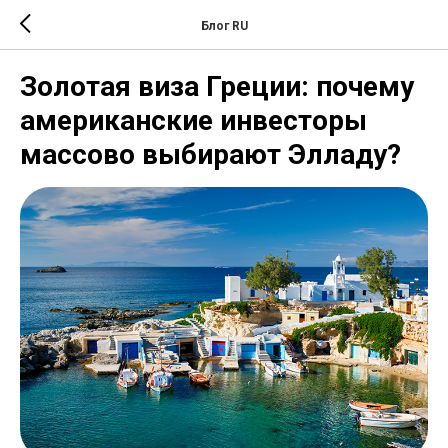
Блог RU
Золотая виза Греции: почему
американские инвесторы
массово выбирают Элладу?