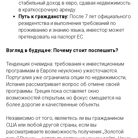
стабильный доход в евро, сдавая недвижимость
в краткосрочную аренду.
Путь к гражданству:
После 7 лет официального
резидентства и выполнения требований по
проживанию и знанию языка, инвестор может
претендовать на паспорт ЕС.
Взгляд в будущее: Почему стоит поспешить?
Тенденция очевидна: требования к инвестиционным
программам в Европе неуклонно ужесточаются.
Португалия уже ограничила опции по недвижимости,
Испания рассматривает вопрос об отмене своей
программы. Греция пока оставляет окно
возможностей открытым, но фокус смещается на
более дорогие и качественные объекты.
Независимо от того, являетесь ли вы гражданином
США или любой другой страны, если вы
рассматриваете возможность получения „Золотой