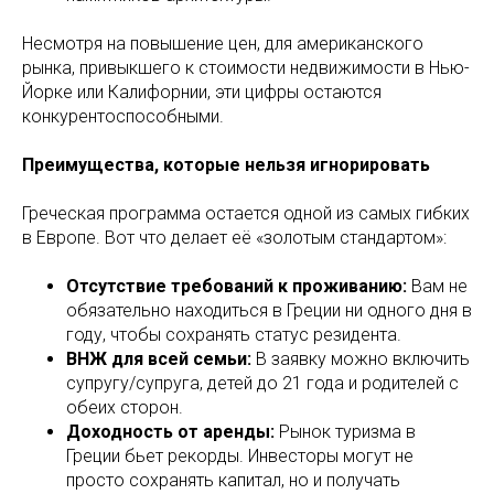
Несмотря на повышение цен, для американского
рынка, привыкшего к стоимости недвижимости в Нью-
Йорке или Калифорнии, эти цифры остаются
конкурентоспособными.
Преимущества, которые нельзя игнорировать
Греческая программа остается одной из самых гибких
в Европе. Вот что делает её «золотым стандартом»:
Отсутствие требований к проживанию:
Вам не
обязательно находиться в Греции ни одного дня в
году, чтобы сохранять статус резидента.
ВНЖ для всей семьи:
В заявку можно включить
супругу/супруга, детей до 21 года и родителей с
обеих сторон.
Доходность от аренды:
Рынок туризма в
Греции бьет рекорды. Инвесторы могут не
просто сохранять капитал, но и получать