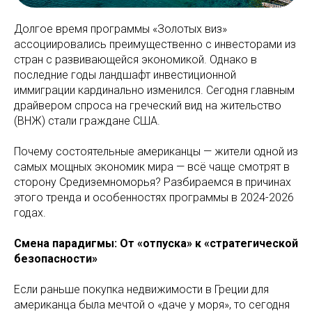
Долгое время программы «Золотых виз»
ассоциировались преимущественно с инвесторами из
стран с развивающейся экономикой. Однако в
последние годы ландшафт инвестиционной
иммиграции кардинально изменился. Сегодня главным
драйвером спроса на греческий вид на жительство
(ВНЖ) стали граждане США.
Почему состоятельные американцы — жители одной из
самых мощных экономик мира — всё чаще смотрят в
сторону Средиземноморья? Разбираемся в причинах
этого тренда и особенностях программы в 2024-2026
годах.
Смена парадигмы: От «отпуска» к «стратегической
безопасности»
Если раньше покупка недвижимости в Греции для
американца была мечтой о «даче у моря», то сегодня