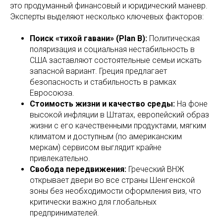
это продуманный финансовый и юридический маневр.
Эксперты выделяют несколько ключевых факторов:
Поиск «тихой гавани» (Plan B):
Политическая
поляризация и социальная нестабильность в
США заставляют состоятельные семьи искать
запасной вариант. Греция предлагает
безопасность и стабильность в рамках
Евросоюза.
Стоимость жизни и качество среды:
На фоне
высокой инфляции в Штатах, европейский образ
жизни с его качественными продуктами, мягким
климатом и доступным (по американским
меркам) сервисом выглядит крайне
привлекательно.
Свобода передвижения:
Греческий ВНЖ
открывает двери во все страны Шенгенской
зоны без необходимости оформления виз, что
критически важно для глобальных
предпринимателей.