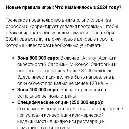
Новые правила игры: Что изменилось в 2024 году?
Греческое правительство внимательно следит за
спросом и корректирует условия программы, чтобы
сбалансировать рынок недвижимости. С сентября
2024 года вступили в силу новые ценовые пороги,
которые инвесторам необходимо учитывать:
Зона 800 000 евро:
Включает Аттику (Афины и
окрестности), Салоники, Миконос, Санторини и
острова с населением более 3 100 человек.
Здесь инвестиция должна быть направлена в
один объект площадью не менее 120 кв. м.
Зона 400 000 евро:
Распространяется на
остальные регионы страны.
Специфические опции (250 000 евро):
Сохраняется возможность входа по старой цене
при условии конвертации коммерческой
недвижимости в жилую или реставрации
памятников архитектуры.