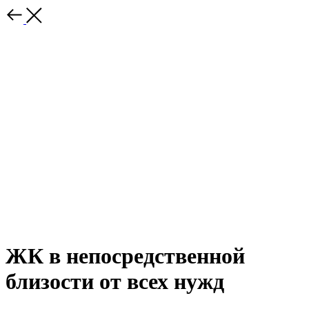
ЖК в непосредственной
близости от всех нужд