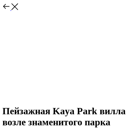
Пейзажная Kaya Park вилла
возле знаменитого парка