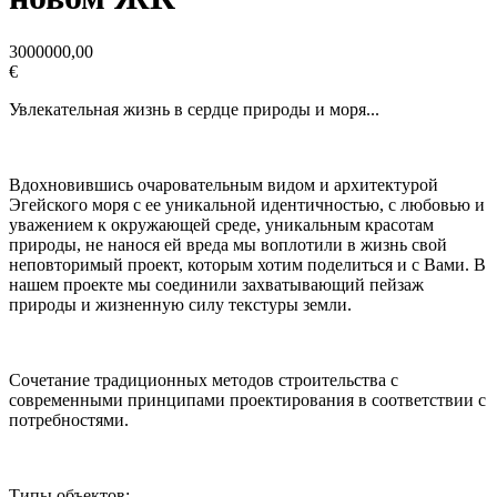
3000000,00
€
Увлекательная жизнь в сердце природы и моря...
Вдохновившись очаровательным видом и архитектурой
Эгейского моря с ее уникальной идентичностью, с любовью и
уважением к окружающей среде, уникальным красотам
природы, не нанося ей вреда мы воплотили в жизнь свой
неповторимый проект, которым хотим поделиться и с Вами. В
нашем проекте мы соединили захватывающий пейзаж
природы и жизненную силу текстуры земли.
Сочетание традиционных методов строительства с
современными принципами проектирования в соответствии с
потребностями.
Типы объектов: