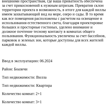
внешними пространствам, где ваша приватность обеспечена
за счет прикосновений к нужным штрихам. Превратив склон
территории проекта в возможность, в итоге для каждой виллы
имеем захватывающий вид на море, озеро и сады. В то время
как все помещения расположены с расчетом на освещение и
использования естественного света, благодаря проектировке
больших и просторные гостиных, уделено внимание и
должное почтение тесному контакту в комнатах общего
пользования. Функциональность увеличена за счет бассейнов,
парковок и зеленых зон, которые доступны для всех жителей
каждой виллы.
Ввод в эксплуатацию: 06.2024
Район: Боазичи
Тип недвижимости: Вилла
Тип недвижимости: Квартира
Количество комнат: 2+1
Количество комнат: 3+1