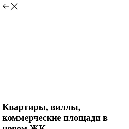
Квартиры, виллы,
коммерческие площади в
новом ЖК