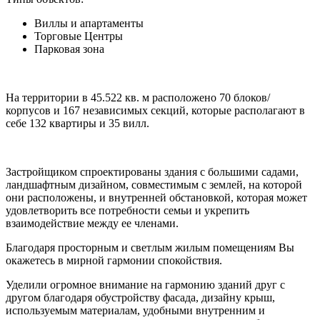
Виллы и апартаменты
Торговые Центры
Парковая зона
На территории в 45.522 кв. м расположено 70 блоков/
корпусов и 167 независимых секций, которые располагают в
себе 132 квартиры и 35 вилл.
Застройщиком спроектированы здания с большими садами,
ландшафтным дизайном, совместимым с землей, на которой
они расположены, и внутренней обстановкой, которая может
удовлетворить все потребности семьи и укрепить
взаимодействие между ее членами.
Благодаря просторным и светлым жилым помещениям Вы
окажетесь в мирной гармонии спокойствия.
Уделили огромное внимание на гармонию зданий друг с
другом благодаря обустройству фасада, дизайну крыш,
используемым материалам, удобными внутренним и