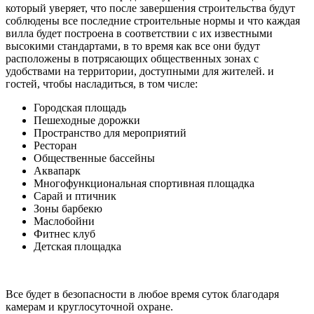
который уверяет, что после завершения строительства будут
соблюдены все последние строительные нормы и что каждая
вилла будет построена в соответствии с их известными
высокими стандартами, в то время как все они будут
расположены в потрясающих общественных зонах с
удобствами на территории, доступными для жителей. и
гостей, чтобы насладиться, в том числе:
Городская площадь
Пешеходные дорожки
Пространство для мероприятий
Ресторан
Общественные бассейны
Аквапарк
Многофункциональная спортивная площадка
Сарай и птичник
Зоны барбекю
Маслобойни
Фитнес клуб
Детская площадка
Все будет в безопасности в любое время суток благодаря
камерам и круглосуточной охране.