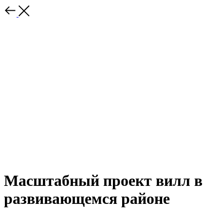
Масштабный проект вилл в
развивающемся районе