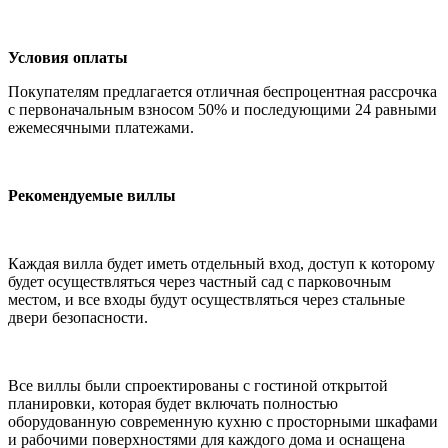
Условия оплаты
Покупателям предлагается отличная беспроцентная рассрочка
с первоначальным взносом 50% и последующими 24 равными
ежемесячными платежами.
Рекомендуемые виллы
Каждая вилла будет иметь отдельный вход, доступ к которому
будет осуществляться через частный сад с парковочным
местом, и все входы будут осуществляться через стальные
двери безопасности.
Все виллы были спроектированы с гостиной открытой
планировки, которая будет включать полностью
оборудованную современную кухню с просторными шкафами
и рабочими поверхностями для каждого дома и оснащена