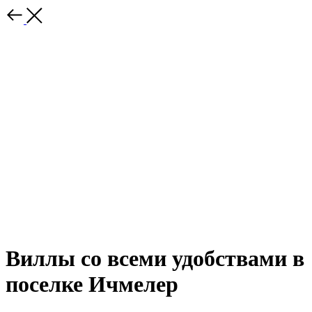
Виллы со всеми удобствами в
поселке Ичмелер