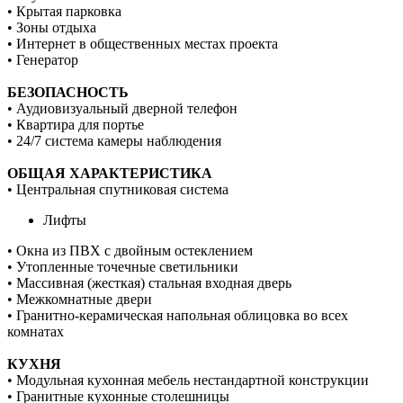
• Крытая парковка
• Зоны отдыха
• Интернет в общественных местах проекта
• Генератор
БЕЗОПАСНОСТЬ
• Аудиовизуальный дверной телефон
• Квартира для портье
• 24/7 система камеры наблюдения
ОБЩАЯ ХАРАКТЕРИСТИКА
• Центральная спутниковая система
Лифты
• Окна из ПВХ с двойным остеклением
• Утопленные точечные светильники
• Массивная (жесткая) стальная входная дверь
• Межкомнатные двери
• Гранитно-керамическая напольная облицовка во всех
комнатах
КУХНЯ
• Модульная кухонная мебель нестандартной конструкции
• Гранитные кухонные столешницы