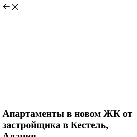
Апартаменты в новом ЖК от
застройщика в Кестель,
Алания