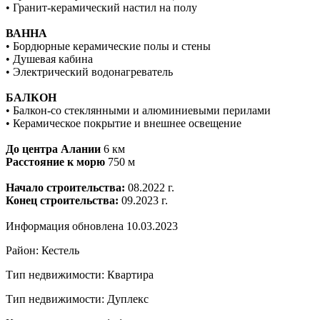
• Гранит-керамический настил на полу
ВАННА
• Бордюрные керамические полы и стены
• Душевая кабина
• Электрический водонагреватель
БАЛКОН
• Балкон-со стеклянными и алюминиевыми перилами
• Керамическое покрытие и внешнее освещение
До центра Алании
6 км
Расстояние к морю
750 м
Начало строительства:
08.2022 г.
Конец cтроительства:
09.2023 г.
Информация обновлена 10.03.2023
Район: Кестель
Тип недвижимости: Квартира
Тип недвижимости: Дуплекс