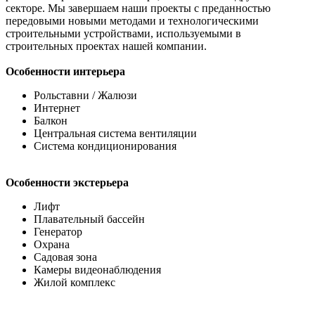
секторе. Мы завершаем наши проекты с преданностью
передовыми новыми методами и технологическими
строительными устройствами, используемыми в
строительных проектах нашей компании.
Особенности интерьера
Рольставни / Жалюзи
Интернет
Балкон
Центральная система вентиляции
Система кондиционирования
Особенности экстерьера
Лифт
Плавательный бассейн
Генератор
Охрана
Садовая зона
Камеры видеонаблюдения
Жилой комплекс