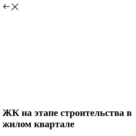
ЖК на этапе строительства в
жилом квартале