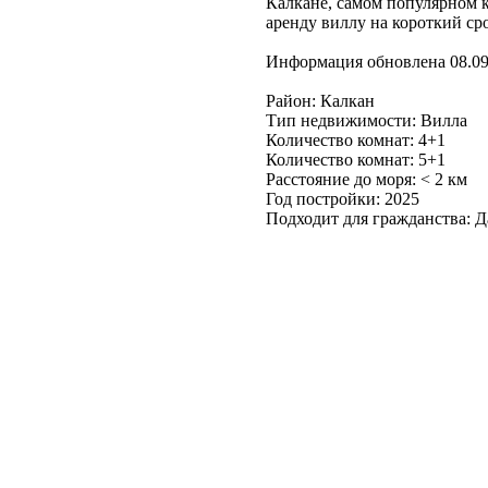
Калкане, самом популярном 
аренду виллу на короткий ср
Информация обновлена 08.09
Район: Калкан
Тип недвижимости: Вилла
Количество комнат: 4+1
Количество комнат: 5+1
Расстояние до моря: ˂ 2 км
Год постройки: 2025
Подходит для гражданства: Д