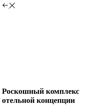
Роскошный комплекс
отельной концепции