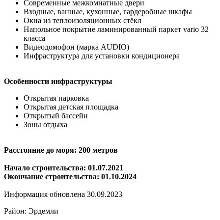
Современные межкомнатные двери
Входные, ванные, кухонные, гардеробные шкафы
Окна из теплоизоляционных стёкл
Напольное покрытие ламинированный паркет vario 32
класса
Видеодомофон (марка AUDIO)
Инфраструктура для установки кондиционера
Особенности инфраструктуры
Открытая парковка
Открытая детская площадка
Открытый бассейн
Зоны отдыха
Расстояние до моря: 200 метров
Начало строительства: 01.07.2021
Окончание строительства: 01.10.2024
Информация обновлена 30.09.2023
Район: Эрдемли