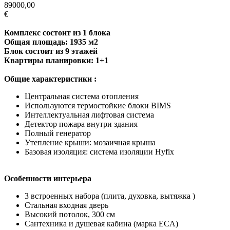
89000,00
€
Комплекс состоит из 1 блока
Общая площадь: 1935 м2
Блок состоит из 9 этажей
Квартиры планировки: 1+1
Общие характеристики :
Центральная система отопления
Используются термостойкие блоки BIMS
Интеллектуальная лифтовая система
Детектор пожара внутри здания
Полный генератор
Утепление крыши: мозаичная крыша
Базовая изоляция: система изоляции Hyfix
Особенности интерьера
3 встроенных набора (плита, духовка, вытяжка )
Стальная входная дверь
Высокий потолок, 300 см
Сантехника и душевая кабина (марка ECA)