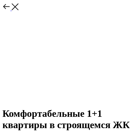
Комфортабельные 1+1
квартиры в строящемся ЖК