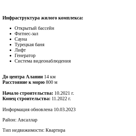
Инфраструктура жилого комплекса:
Открытый бассейн
Фитнес-зал
Сауна
Турецкая баня
Лифт
Генератор
Система видеонаблюдения
До центра Алании
14 км
Расстояние к морю
800 м
Начало строительства:
10.2021 г.
Конец строительства:
11.2022 г.
Информация обновлена 10.03.2023
Район: Авсаллар
Тип недвижимости: Квартира