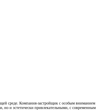
ающей среде. Компания-застройщик с особым вниманием
и, но и эстетически привлекательными, с современным