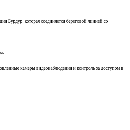
ция Бурдур, которая соединяется береговой линией со
ы.
новленные камеры видеонаблюдения и контроль за доступом в