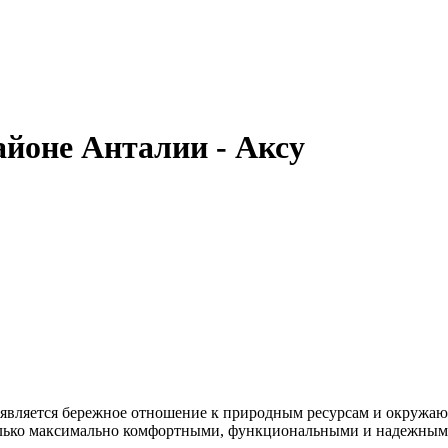
йоне Анталии - Аксу
ом является бережное отношение к природным ресурсам и окруж
только максимально комфортными, функциональными и надежным