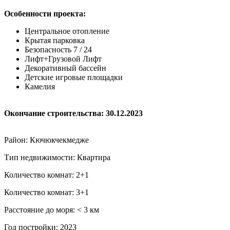
Особенности проекта:
Центральное отопление
Крытая парковка
Безопасность 7 / 24
Лифт+Грузовой Лифт
Декоративный бассейн
Детские игровые площадки
Камелия
Окончание строительства: 30.12.2023
Район: Кючюкчекмедже
Тип недвижимости: Квартира
Количество комнат: 2+1
Количество комнат: 3+1
Расстояние до моря: ˂ 3 км
Год постройки: 2023