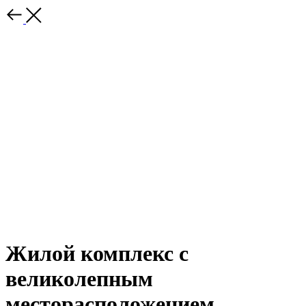
Жилой комплекс с
великолепным
месторасположением