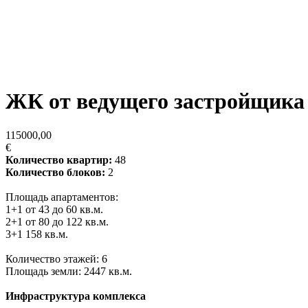
ЖК от ведущего застройщика 
115000,00
€
Количество квартир:
48
Количество блоков:
2
Площадь апартаментов:
1+1 от 43 до 60 кв.м.
2+1 от 80 до 122 кв.м.
3+1 158 кв.м.
Количество этажей: 6
Площадь земли: 2447 кв.м.
Инфраструктура комплекса