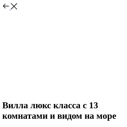
Вилла люкс класса с 13
комнатами и видом на море