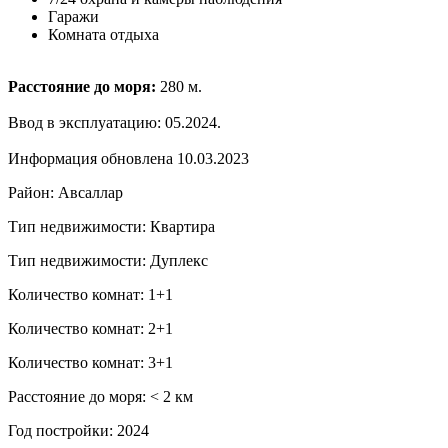
Гаражи
Комната отдыха
Расстояние до моря:
280 м.
Ввод в эксплуатацию: 05.2024.
Информация обновлена 10.03.2023
Район: Авсаллар
Тип недвижимости: Квартира
Тип недвижимости: Дуплекс
Количество комнат: 1+1
Количество комнат: 2+1
Количество комнат: 3+1
Расстояние до моря: ˂ 2 км
Год постройки: 2024