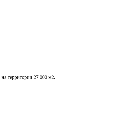
 на территории 27 000 м2.