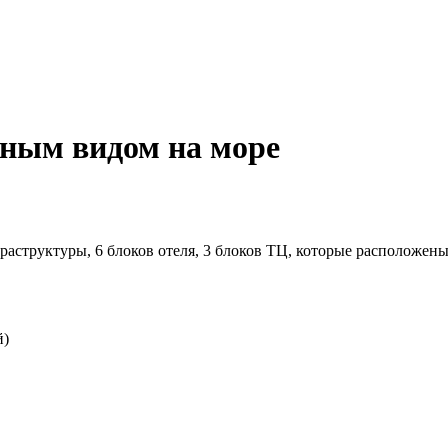
ным видом на море
раструктуры, 6 блоков отеля, 3 блоков ТЦ, которые расположены
й)