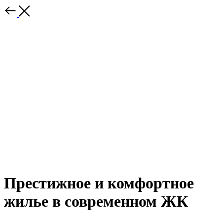
Престижное и комфортное
жилье в современном ЖК