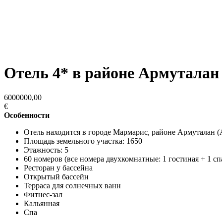
Отель 4* в районе Армуталан
6000000,00
€
Особенности
Отель находится в городе Мармарис, районе Армуталан (
Площадь земельного участка: 1650
Этажность: 5
60 номеров (все номера двухкомнатные: 1 гостиная + 1 с
Ресторан у бассейна
Открытый бассейн
Терраса для солнечных ванн
Фитнес-зал
Кальянная
Спа