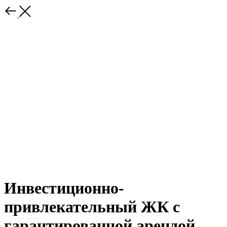
Инвестиционно-
привлекательный ЖК с
гарантированной арендой