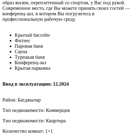
образ жизни, переплетенный со спортом, у Вас под рукой.
Современное место, где Вы можете принять своих гостей —
конференц-зал, в котором Вы погрузитесь в
профессиональную рабочую среду.
Крытый бассейн
Фитнес
Паровая баня
Сауна
Турецкая баня
Конференц-зал
Крытая парковка
Ввод в эксплуатацию: 12.2024
Район: Багджылар
Тип недвижимости: Коммерция
Тип недвижимости: Квартира
Количество комнат: 1+1