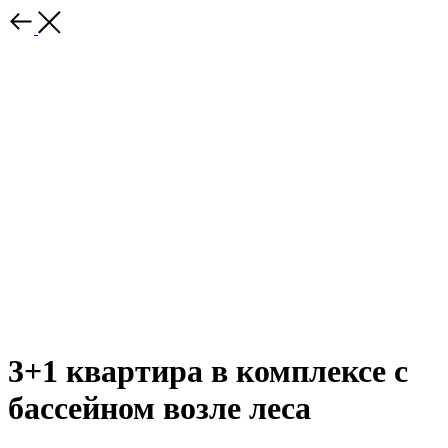
3+1 квартира в комплексе с
бассейном возле леса