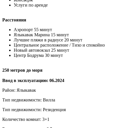
Услуги по аренде
Расстояния
Аэропорт 55 минут
Ялыкавак Марина 15 минут
Лучшие пляжи в радиусе 20 минут
Центральное расположение / Тихо и спокойно
Новый автовокзал 25 минут
Центр Бодрума 30 минут
250 метров до моря
Ввод в эксплуатацию: 06.2024
Район: Ялыкавак
Тип недвижимости: Вилла
Тип недвижимости: Резиденция
Количество комнат: 3+1