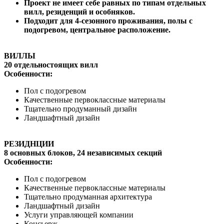
Проект не имеет себе равных по типам отдельных
вилл, резиденций и особняков.
Подходит для 4-сезонного проживания, полы с
подогревом, центральное расположение.
ВИЛЛЫ
20 отдельностоящих вилл
Особенности:
Пол с подогревом
Качественные первоклассные материалы
Тщательно продуманный дизайн
Ландшафтный дизайн
РЕЗИДНЦИИ
8 основных блоков, 24 независимых секций
Особенности:
Пол с подогревом
Качественные первоклассные материалы
Тщательно продуманная архитектура
Ландшафтный дизайн
Услуги управляющей компании
Консьерж