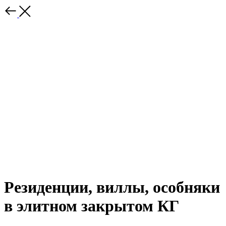
Резиденции, виллы, особняки
в элитном закрытом КГ