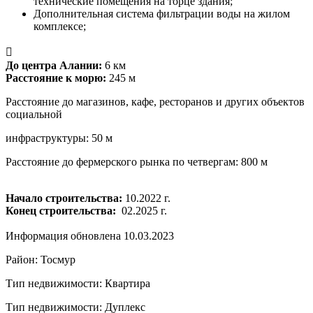
технические помещения на торце здания;
Дополнительная система фильтрации воды на жилом
комплексе;

До центра Алании:
6 км
Расстояние к морю:
245 м
Расстояние до магазинов, кафе, ресторанов и других объектов
социальной
инфраструктуры: 50 м
Расстояние до фермерского рынка по четвергам: 800 м
Начало строительства:
10.2022 г.
Конец строительства:
02.2025 г.
Информация обновлена 10.03.2023
Район: Тосмур
Тип недвижимости: Квартира
Тип недвижимости: Дуплекс