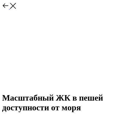
Масштабный ЖК в пешей
доступности от моря