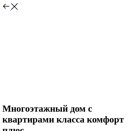
Многоэтажный дом с
квартирами класса комфорт
плюс