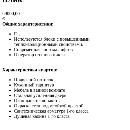
69000,00
€
Общие характеристики:
Газ
Используются блоки с повышенными
теплоизоляционными свойствами.
Современная система лифтов
Генератор полного цикла
Характеристика квартир:
Подвесной потолок
Кухонный гарнитур
Мебель в ванной комнате
Стальная усиленная дверь
Оконные стеклопакеты
Окраска стен водостойкой краской
Сантехническая арматура 1-го класса
Душевая кабина 1-го класса