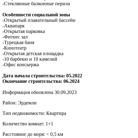
-Стеклянные балконные перила
Особенности социальной зоны
-Открытый плавательный бассейн
-Аквапарк
-Открытая парковка
-Фитнес зал
-Турецкая баня
-Кинотеатр
-Открытая детская площадка
-10 барбекю и 10 камелий
-Офис консьержа
Дата начала строительства: 05.2022
Окончание строительства: 06.2024
Информация обновлена 30.09.2023
Район: Эрдемли
Тип недвижимости: Квартира
Количество комнат: 1+1
Расстояние до моря: ˂ 0,5 км