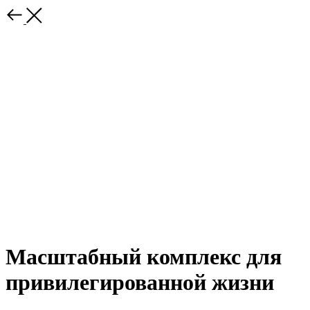
Масштабный комплекс для
привилегированной жизни