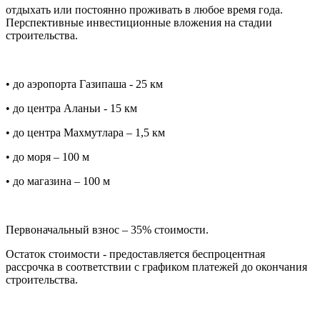
отдыхать или постоянно проживать в любое время года.
Перспективные инвестиционные вложения на стадии
строительства.
• до аэропорта Газипаша - 25 км
• до центра Аланьи - 15 км
• до центра Махмутлара – 1,5 км
• до моря – 100 м
• до магазина – 100 м
Первоначальный взнос – 35% стоимости.
Остаток стоимости - предоставляется беспроцентная
рассрочка в соответствии с графиком платежей до окончания
строительства.