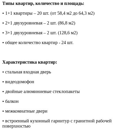
Типы квартир, количество и площадь:
• 1+1 квартиры – 20 шт. (от 58,4 м2 до 64,3 м2)
• 2+1 двухуровневая – 2 шт. (86,8 м2)
• 3+1 двухуровневая – 2 шт. (128,6 м2)
• общее количество квартир - 24 шт.
Xарактеристика квартир:
• стальная входная дверь
• видеодомофон
• двойные алюминиевые стеклопакеты
• балкон
• межкомнатные двери
• встроенный кухонный гарнитур с гранитной рабочей
поверхностью