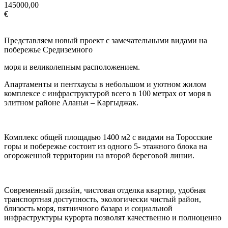
145000,00
€
Представляем новый проект с замечательными видами на
побережье Средиземного
моря и великолепным расположением.
Апартаменты и пентхаусы в небольшом и уютном жилом
комплексе с инфраструктурой всего в 100 метрах от моря в
элитном районе Аланьи – Каргыджак.
Комплекс общей площадью 1400 м2 с видами на Торосские
горы и побережье состоит из одного 5- этажного блока на
огороженной территории на второй береговой линии.
Современный дизайн, чистовая отделка квартир, удобная
транспортная доступность, экологически чистый район,
близость моря, пятничного базара и социальной
инфраструктуры курорта позволят качественно и полноценно