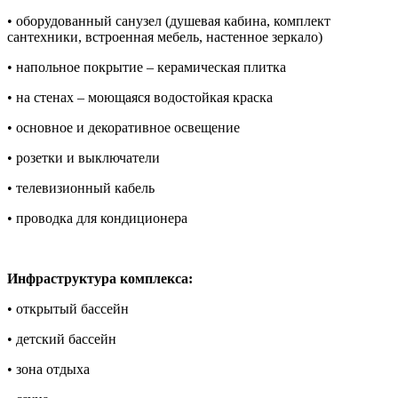
• оборудованный санузел (душевая кабина, комплект
сантехники, встроенная мебель, настенное зеркало)
• напольное покрытие – керамическая плитка
• на стенах – моющаяся водостойкая краска
• основное и декоративное освещение
• розетки и выключатели
• телевизионный кабель
• проводка для кондиционера
Инфраструктура комплекса:
• открытый бассейн
• детский бассейн
• зона отдыха