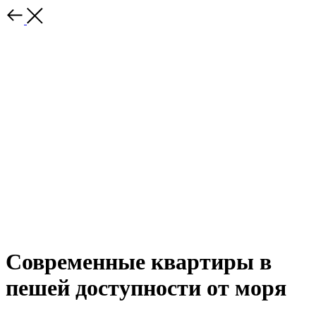
Современные квартиры в
пешей доступности от моря