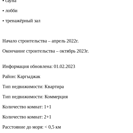
• сауна
• лобби
• тренажёрный зал
Начало строительства – апрель 2022г.
Окончание строительства – октябрь 2023г.
Информация обновлена: 01.02.2023
Район: Каргыджак
Тип недвижимости: Квартира
Тип недвижимости: Коммерция
Количество комнат: 1+1
Количество комнат: 2+1
Расстояние до моря: ˂ 0,5 км