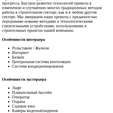
прогресса. Быстрое развитие технологий привело к
изменению и улучшению многих традиционных методов
работы в строительном секторе, как и в любом другом
секторе. Мы завершаем наши проекты с преданностью
передовыми новыми методами и технологическими
строительными устройствами, используемыми в
строительных проектах нашей компании.
Особенности интерьера
Рольставни / Жалюзи
Интернет
Балкон
Центральная система вентиляции
Система кондиционирования
Особенности экстерьера
Лифт
Плавательный бассейн
Генератор
Охрана
Садовая зона
Камеры видеонаблюдения