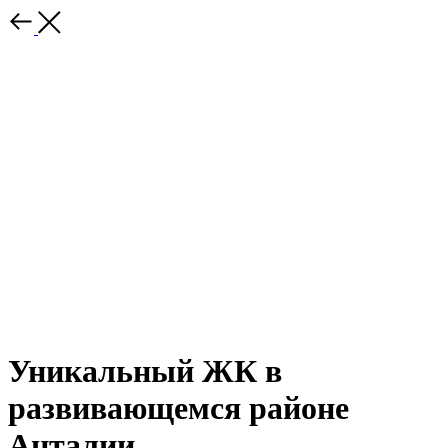
Уникальный ЖК в
развивающемся районе
Анталии