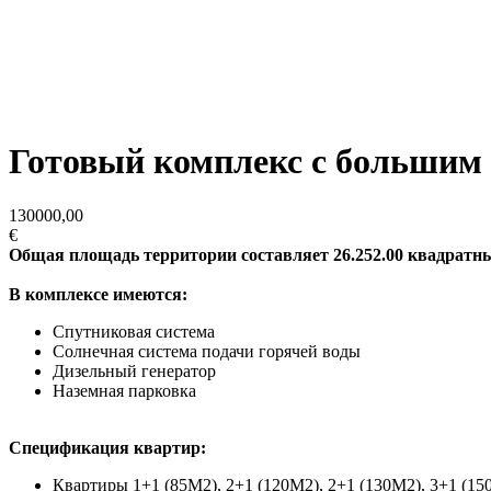
Готовый комплекс с большим 
130000,00
€
Общая площадь территории составляет 26.252.00 квадратных
В комплексе имеются:
Спутниковая система
Солнечная система подачи горячей воды
Дизельный генератор
Наземная парковка
Спецификация квартир:
Квартиры 1+1 (85M2), 2+1 (120M2), 2+1 (130M2), 3+1 (15