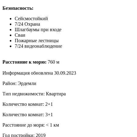
Безопасность:
Сейсмостойкий
7/24 Охрана
Шлагбаумы при входе
Сваи
Пожарные лестницы
7/24 видеонаблюдение
Расстояние к морю:
760 м
Информация обновлена 30.09.2023
Район: Эрдемли
Тип недвижимости: Квартира
Количество комнат: 2+1
Количество комнат: 3+1
Расстояние до моря: ˂ 1 км
Год постройки: 2019