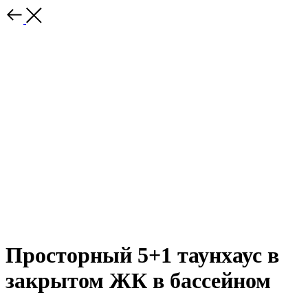
Просторный 5+1 таунхаус в
закрытом ЖК в бассейном