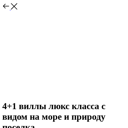
4+1 виллы люкс класса с
видом на море и природу
поселка