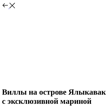
Виллы на острове Ялыкавак
с эксклюзивной мариной