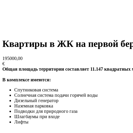
Квартиры в ЖК на первой бе
195000,00
€
Общая площадь территории составляет 11.147 квадратных ме
В комплексе имеются:
Спутниковая система
Солнечная система подачи горячей воды
Дизельный генератор
Наземная парковка
Подводки для природного газа
Шлагбаумы при входе
Лифты