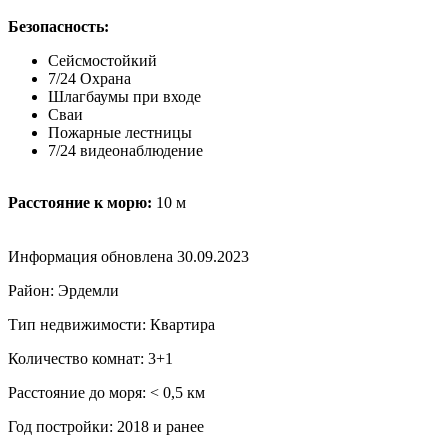
Безопасность:
Сейсмостойкий
7/24 Охрана
Шлагбаумы при входе
Сваи
Пожарные лестницы
7/24 видеонаблюдение
Расстояние к морю:
10 м
Информация обновлена 30.09.2023
Район: Эрдемли
Тип недвижимости: Квартира
Количество комнат: 3+1
Расстояние до моря: ˂ 0,5 км
Год постройки: 2018 и ранее