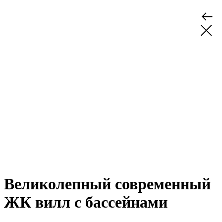
Великолепный современный
ЖК вилл с бассейнами