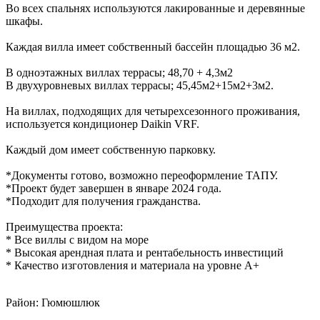
Во всех спальнях используются лакированные и деревянные
шкафы.
Каждая вилла имеет собственный бассейн площадью 36 м2.
В одноэтажных виллах террасы; 48,70 + 4,3м2
В двухуровневых виллах террасы; 45,45м2+15м2+3м2.
На виллах, подходящих для четырехсезонного проживания,
используется кондиционер Daikin VRF.
Каждый дом имеет собственную парковку.
*Документы готово, возможно переоформление ТАПУ.
*Проект будет завершен в январе 2024 года.
*Подходит для получения гражданства.
Преимущества проекта:
* Все виллы с видом на море
* Высокая арендная плата и рентабельность инвестиций
* Качество изготовления и материала на уровне А+
Район: Гюмюшлюк