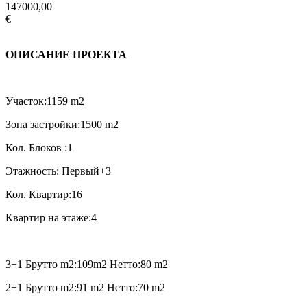
147000,00
€
ОПИСАНИЕ ПРОЕКТА
Участок:1159 m2
Зона застройки:1500 m2
Кол. Блоков :1
Этажность: Первый+3
Кол. Квартир:16
Квартир на этаже:4
3+1 Брутто m2:109m2 Нетто:80 m2
2+1 Брутто m2:91 m2 Нетто:70 m2