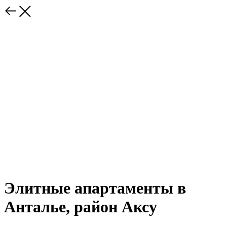
Элитные апартаменты в
Анталье, район Аксу