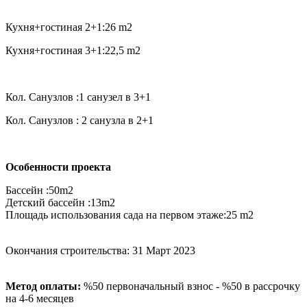
Кухня+гостиная 2+1:26 m2
Кухня+гостиная 3+1:22,5 m2
Кол. Санузлов :1 санузел в 3+1
Кол. Санузлов : 2 санузла в 2+1
Особенности проекта
Бассейн :50m2
Детский бассейн :13m2
Площадь использования сада на первом этаже:25 m2
Окончания строительства: 31 Март 2023
Метод оплаты:
%50 первоначальный взнос - %50 в рассрочку
на 4-6 месяцев