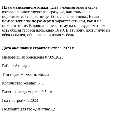
План мансардного этажа;
Есть турецкая баня и сауна,
которые приветствуют вас сразу же, как только вы
поднимаетесь по лестнице. Есть 2 спальни люкс. Наши
номера такие же по размеру и характеристикам, как и на
нижнем этаже. В дополнение к этому на мансардном этаже
есть общая терраса площадью 16 м². В эту зону, доступную из
обеих спален, обставлена ​​садовая мебель.
Дата окончания строительства:
2023 г.
Информация обновлена 07.09.2023.
Район: Акарджа
Тип недвижимости: Вилла
Количество комнат: 5+1
Расстояние до моря: ˂ 0,5 км
Год постройки: 2023
Подходит для гражданства: Да