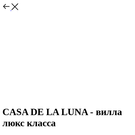
CASA DE LA LUNA - вилла
люкс класса