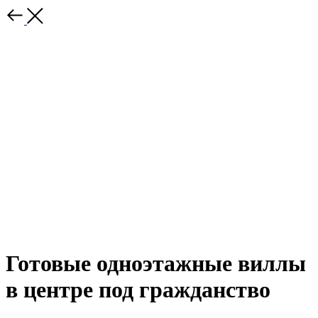
Готовые одноэтажные виллы
в центре под гражданство