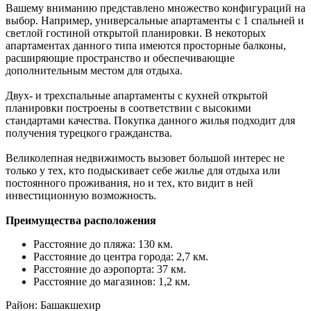
Вашему вниманию представлено множество конфигураций на
выбор. Например, универсальные апартаменты с 1 спальней и
светлой гостиной открытой планировки. В некоторых
апартаментах данного типа имеются просторные балконы,
расширяющие пространство и обеспечивающие
дополнительным местом для отдыха.
Двух- и трехспальные апартаменты с кухней открытой
планировки построены в соответствии с высокими
стандартами качества. Покупка данного жилья подходит для
получения турецкого гражданства.
Великолепная недвижимость вызовет большой интерес не
только у тех, кто подыскивает себе жилье для отдыха или
постоянного проживания, но и тех, кто видит в ней
инвестиционную возможность.
Преимущества расположения
Расстояние до пляжа: 130 км.
Расстояние до центра города: 2,7 км.
Расстояние до аэропорта: 37 км.
Расстояние до магазинов: 1,2 км.
Район: Башакшехир