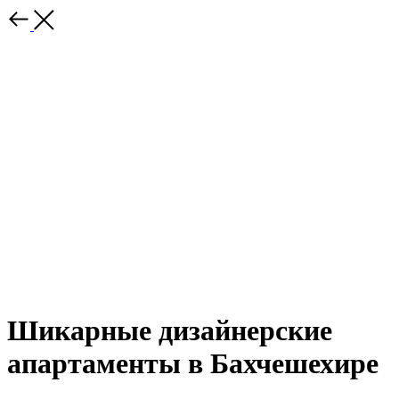
Шикарные дизайнерские
апартаменты в Бахчешехире