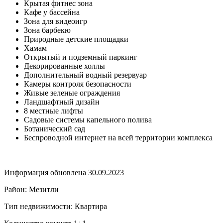
Крытая фитнес зона
Кафе у бассейна
Зона для видеоигр
Зона барбекю
Природные детские площадки
Хамам
Открытый и подземный паркинг
Декорированные холлы
Дополнительный водный резервуар
Камеры контроля безопасности
Живые зеленые ограждения
Ландшафтный дизайн
8 местные лифты
Садовые системы капельного полива
Ботанический сад
Беспроводной интернет на всей территории комплекса
Информация обновлена 30.09.2023
Район: Мезитли
Тип недвижимости: Квартира