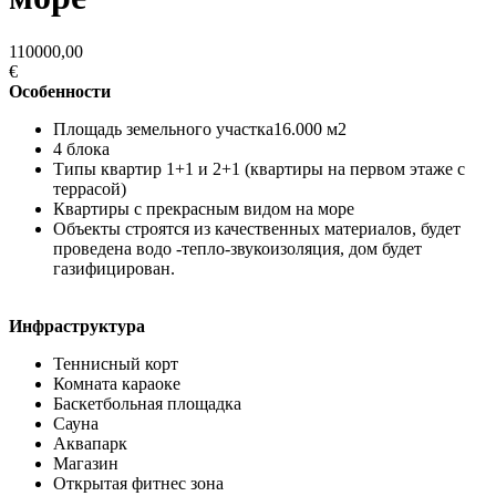
110000,00
€
Особенности
Площадь земельного участка16.000 м2
4 блока
Типы квартир 1+1 и 2+1 (квартиры на первом этаже с
террасой)
Квартиры с прекрасным видом на море
Объекты строятся из качественных материалов, будет
проведена водо -тепло-звукоизоляция, дом будет
газифицирован.
Инфраструктура
Теннисный корт
Комната караоке
Баскетбольная площадка
Сауна
Аквапарк
Магазин
Открытая фитнес зона