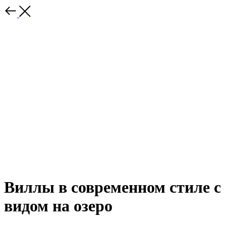
Виллы в современном стиле с
видом на озеро