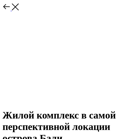
Жилой комплекс в самой
перспективной локации
острова Бали