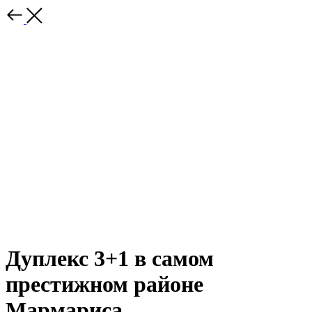
Дуплекс 3+1 в самом
престижном районе
Мармариса