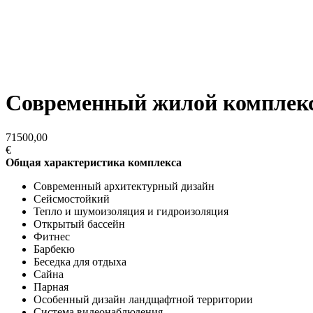
Современный жилой комплекс
71500,00
€
Общая характеристика комплекса
Современный архитектурный дизайн
Сейсмостойкий
Тепло и шумоизоляция и гидроизоляция
Открытый бассейн
Фитнес
Барбекю
Беседка для отдыха
Сайна
Парная
Особенный дизайн ландщафтной территории
Система видеонаблюдения