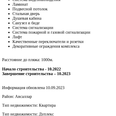
Ламинат
Подвесной потолок
Стальная дверь
Душевая кабина
Санузел и биде
Система сигнализации
Система пожарной и газовой сигнализации
Лифт
Качественные переключатели и розетки
Декоративные ограждения комплекса
Расстояние до пляжа: 1000м.
Начало строительства - 10.2022
Завершение строительства – 10.2023
Информация обновлена 10.09.2023
Район: Авсаллар
Тип недвижимости: Квартира
Тип недвижимости: Дуплекс