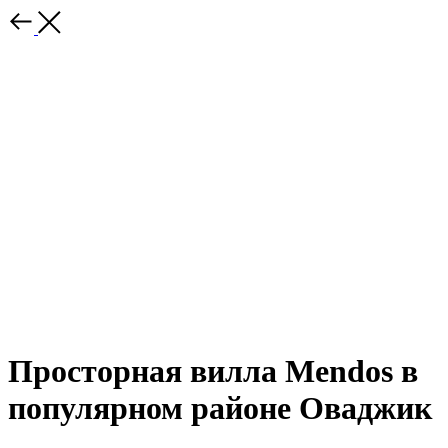
Просторная вилла Mendos в
популярном районе Оваджик