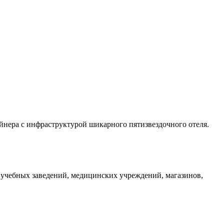
йнера с инфраструктурой шикарного пятизвездочного отеля.
, учебных заведений, медицинских учреждений, магазинов,