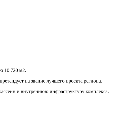
ю 10 720 м2.
претендует на звание лучшего проекта региона.
 бассейн и внутреннюю инфраструктуру комплекса.