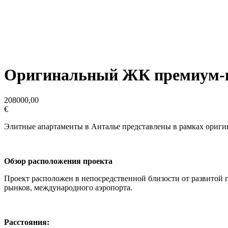
Оригинальный ЖК премиум-к
208000,00
€
Элитные апартаменты в Анталье представлены в рамках оригин
Обзор расположения проекта
Проект расположен в непосредственной близости от развитой 
рынков, международного аэропорта.
Расстояния: