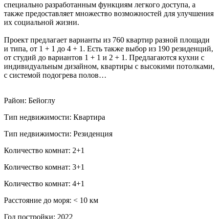
специально разработанным функциям легкого доступа, а
также предоставляет множество возможностей для улучшения
их социальной жизни.
Проект предлагает варианты из 760 квартир разной площади
и типа, от 1 + 1 до 4 + 1. Есть также выбор из 190 резиденций,
от студий до вариантов 1 + 1 и 2 + 1. Предлагаются кухни с
индивидуальным дизайном, квартиры с высокими потолками,
с системой подогрева полов…
Район: Бейоглу
Тип недвижимости: Квартира
Тип недвижимости: Резиденция
Количество комнат: 2+1
Количество комнат: 3+1
Количество комнат: 4+1
Расстояние до моря: ˂ 10 км
Год постройки: 2022