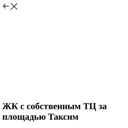
ЖК с собственным ТЦ за
площадью Таксим