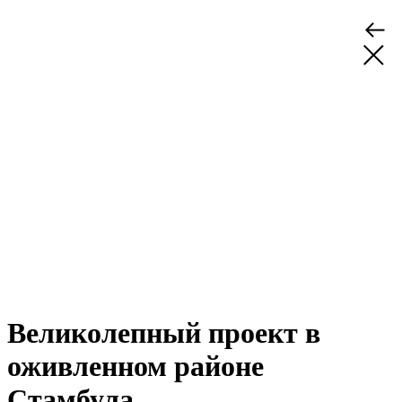
Великолепный проект в
оживленном районе
Стамбула