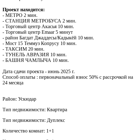
Проект находится:
- МЕТРО 2 мин.
- СТАНЦИЯ МЕТРОБУСА 2 мин.
- Торговый центр Акасья 10 мин.
- Торговый центр Emaar 5 минут
- район Багдат Джаддесы/Кадыкёй 10 мин.
- Мост 15 Теммуз Копрусу 10 мин.
- ТАКСИМ 20 мин.
- ТУНЕЛЬ АВРАЗИЯ 10 мин.
- БАШНЯ ЧАМЛЫЧА 10 мин.
Дата сдачи проекта - июнь 2025 г.
Способ оплаты : первоначальный взнос 50% с рассрочкой на
24 месяца
Район: Ускюдар
Тип недвижимости: Квартира
Тип недвижимости: Дуплекс
Количество комнат: 1+1